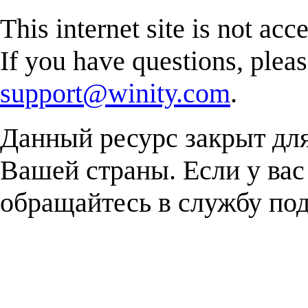
This internet site is not acc
If you have questions, plea
support@winity.com
.
Данный ресурс закрыт дл
Вашей страны. Если у вас
обращайтесь в службу п